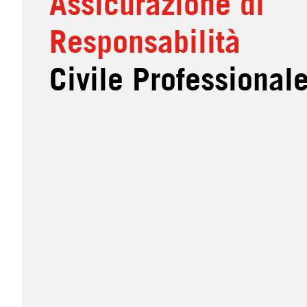
Assicurazione di
Responsabilità
Civile Professional