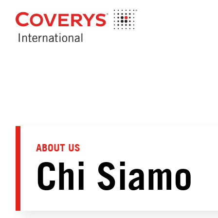
Skip to Content
ABOUT US
Chi Siamo