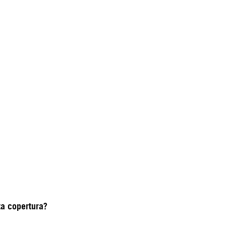
ta copertura?