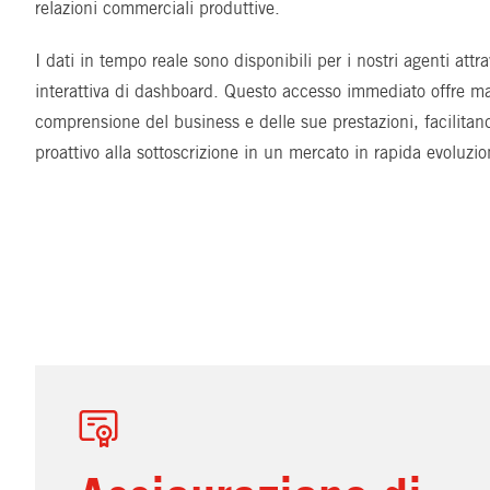
relazioni commerciali produttive.
I dati in tempo reale sono disponibili per i nostri agenti attr
interattiva di dashboard. Questo accesso immediato offre ma
comprensione del business e delle sue prestazioni, facilita
proattivo alla sottoscrizione in un mercato in rapida evoluzio