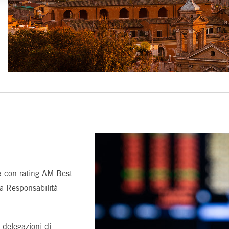
à con rating AM Best
a Responsabilità
 delegazioni di