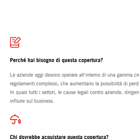
Perché hai bisogno di questa copertura?
Le aziende oggi devono operare all'interno di una gamma cr
regolamenti complessi, che aumentano la possibilità di perd
In quasi tutti i settori, le cause legali contro aziende, dirig
influire sul business.
Chi dovrebbe acquistare questa copertura?