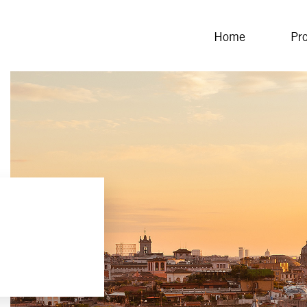
Home
Pr